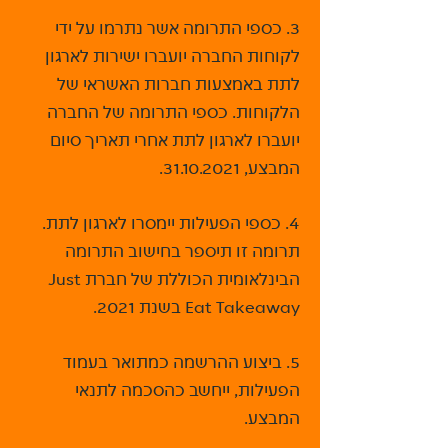
3. כספי התרומה אשר נתרמו על ידי
לקוחות החברה יועברו ישירות לארגון
לתת באמצעות חברות האשראי של
הלקוחות. כספי התרומה של החברה
יועברו לארגון לתת אחרי תאריך סיום
המבצע,
31.10.2021
.
4. כספי הפעילות יימסרו לארגון לתת.
תרומה זו תיספר בחישוב התרומה
הבינלאומית הכוללת של חברת Just
Eat Takeaway בשנת 2021.
5. ביצוע ההרשמה כמתואר בעמוד
הפעילות, ייחשב כהסכמה לתנאי
המבצע.